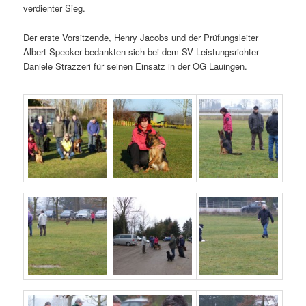
verdienter Sieg.
Der erste Vorsitzende, Henry Jacobs und der Prüfungsleiter
Albert Specker bedankten sich bei dem SV Leistungsrichter
Daniele Strazzeri für seinen Einsatz in der OG Lauingen.