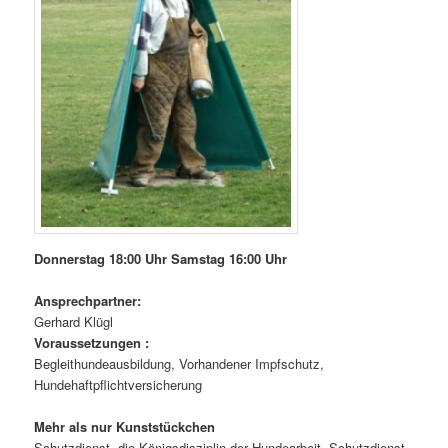
Donnerstag 18:00 Uhr Samstag 16:00 Uhr
Ansprechpartner:
Gerhard Klügl
Voraussetzungen :
Begleithundeausbildung, Vorhandener Impfschutz,
Hundehaftpflichtversicherung
Mehr als nur Kunststückchen
Schutzdienst, die Königsdisziplin der Hundearbeit. Schutzdienst