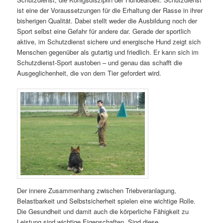
ist eine der Voraussetzungen für die Erhaltung der Rasse in ihrer
bisherigen Qualität. Dabei stellt weder die Ausbildung noch der
Sport selbst eine Gefahr für andere dar. Gerade der sportlich
aktive, im Schutzdienst sichere und energische Hund zeigt sich
Menschen gegenüber als gutartig und friedlich. Er kann sich im
Schutzdienst-Sport austoben – und genau das schafft die
Ausgeglichenheit, die von dem Tier gefordert wird.
Der innere Zusammenhang zwischen Triebveranlagung,
Belastbarkeit und Selbstsicherheit spielen eine wichtige Rolle.
Die Gesundheit und damit auch die körperliche Fähigkeit zu
Leistung sind wichtige Eigenschaften. Sind diese