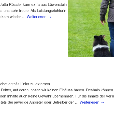
 Jutta Rössler kam extra aus Löwenstein
s uns sehr freute. Als Leistungsrichterin
e kam wieder …
Weiterlesen
→
bot enthält Links zu externen
Dritter, auf deren Inhalte wir keinen Einfluss haben. Deshalb können 
den Inhalte auch keine Gewähr übernehmen. Für die Inhalte der verli
 stets der jeweilige Anbieter oder Betreiber der …
Weiterlesen
→